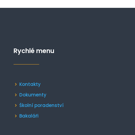
Rychlé menu
Kontakty
Dokumenty
Školní poradenství
Bakaláři