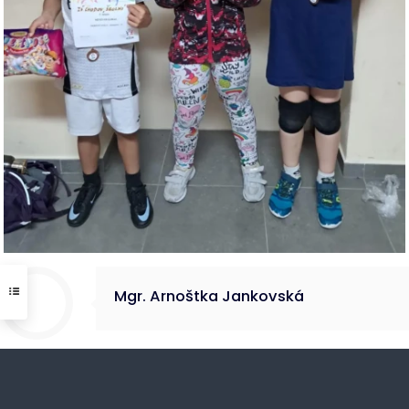
Mgr. Arnoštka Jankovská