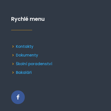
Rychlé menu
Kontakty
Dokumenty
Školní poradenství
Bakaláři