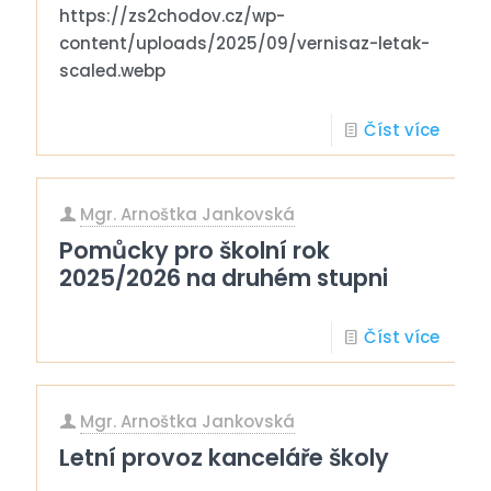
https://zs2chodov.cz/wp-
content/uploads/2025/09/vernisaz-letak-
scaled.webp
Číst více
Mgr. Arnoštka Jankovská
Pomůcky pro školní rok
2025/2026 na druhém stupni
Číst více
Mgr. Arnoštka Jankovská
Letní provoz kanceláře školy