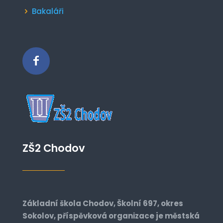
Bakaláři
ZŠ2 Chodov
Základní škola Chodov, Školní 697, okres
Sokolov, příspěvková organizace je městská