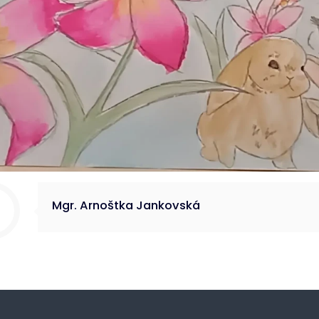
Mgr. Arnoštka Jankovská