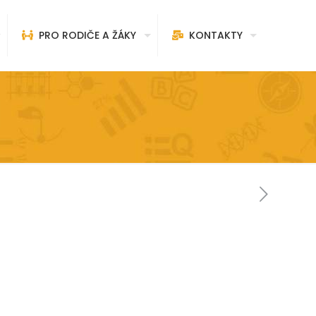
PRO RODIČE A ŽÁKY
KONTAKTY