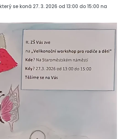
terý se koná 27. 3. 2026 od 13:00 do 15:00 na