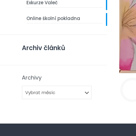
Exkurze Valeč
Online školní pokladna
Archiv článků
Archivy