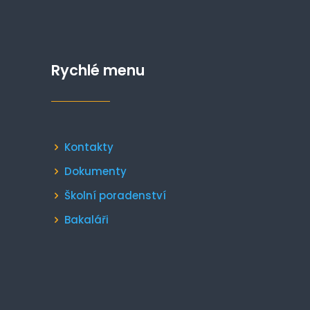
Rychlé menu
Kontakty
Dokumenty
Školní poradenství
Bakaláři