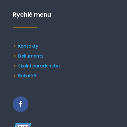
Rychlé menu
Kontakty
Dokumenty
Školní poradenství
Bakaláři