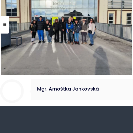
Mgr. Arnoštka Jankovská