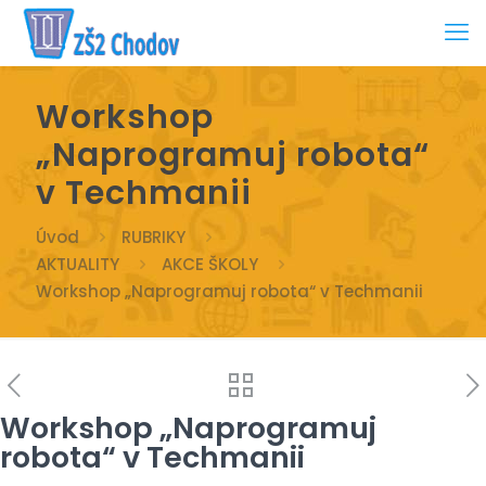
Workshop
„Naprogramuj robota“
v Techmanii
Úvod
RUBRIKY
AKTUALITY
AKCE ŠKOLY
Workshop „Naprogramuj robota“ v Techmanii
Workshop „Naprogramuj
robota“ v Techmanii