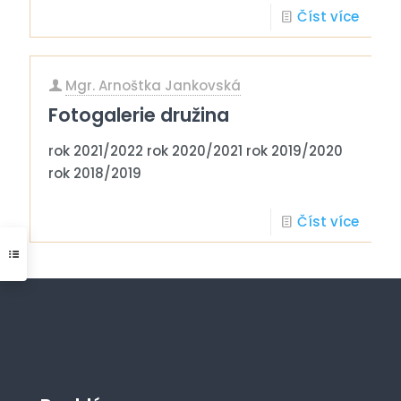
Číst více
Mgr. Arnoštka Jankovská
Fotogalerie družina
rok 2021/2022 rok 2020/2021 rok 2019/2020
rok 2018/2019
Číst více