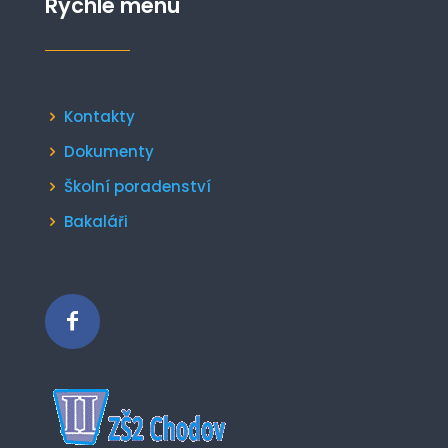
Rychlé menu
Kontakty
Dokumenty
Školní poradenství
Bakaláři