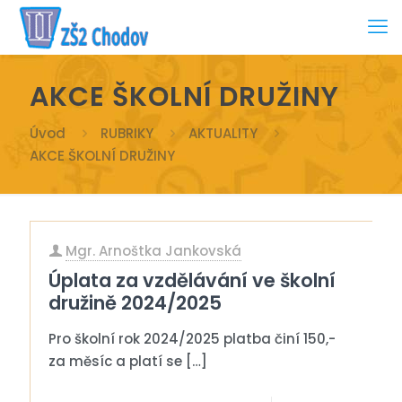
AKCE ŠKOLNÍ DRUŽINY
Úvod
RUBRIKY
AKTUALITY
AKCE ŠKOLNÍ DRUŽINY
Mgr. Arnoštka Jankovská
Úplata za vzdělávání ve školní
družině 2024/2025
Pro školní rok 2024/2025 platba činí 150,-
za měsíc a platí se
[…]