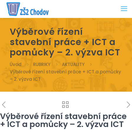
Výběrové řízení
stavební práce + ICT a
pomůcky – 2. výzva ICT
Úvod
RUBRIKY
AKTUALITY
Výběrové řízení stavební práce + ICT a pomůcky
– 2. výzva ICT
Výběrové řízení stavební práce
+ ICT a pomůcky – 2. výzva ICT