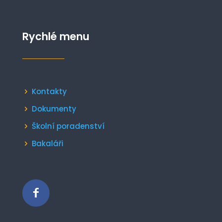
Rychlé menu
Kontakty
Dokumenty
Školní poradenství
Bakaláři