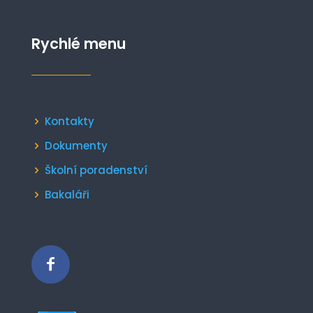
Rychlé menu
Kontakty
Dokumenty
Školní poradenství
Bakaláři