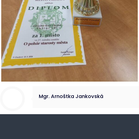
Mgr. Arnoštka Jankovská