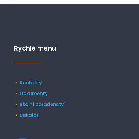
Rychlé menu
Kontakty
Dokumenty
Školní poradenství
Bakaláři