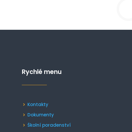
Rychlé menu
Kontakty
Dokumenty
Školní poradenství