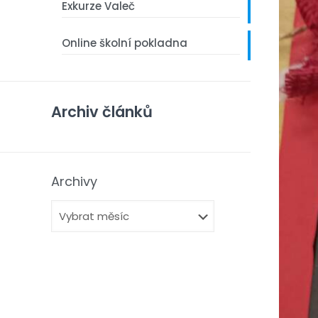
Exkurze Valeč
Online školní pokladna
Archiv článků
Archivy