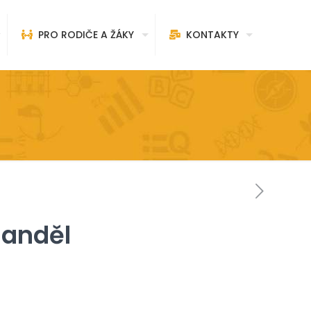
PRO RODIČE A ŽÁKY
KONTAKTY
 anděl