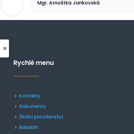
Mgr. Arnoštka Jankovská
Rychlé menu
Kontakty
Dokumenty
Školní poradenství
Bakaláři