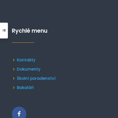
Rychlé menu
Kontakty
Dokumenty
Školní poradenství
Bakaláři