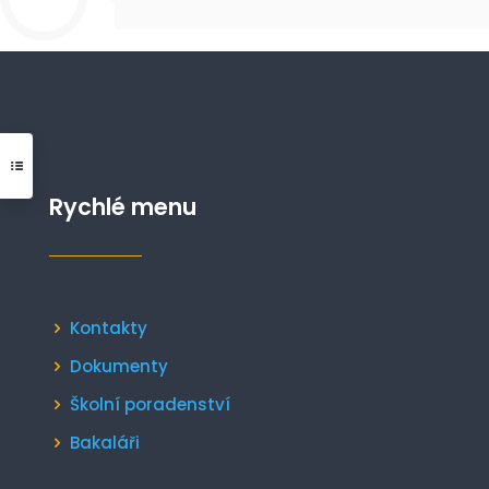
Rychlé menu
Kontakty
Dokumenty
Školní poradenství
Bakaláři