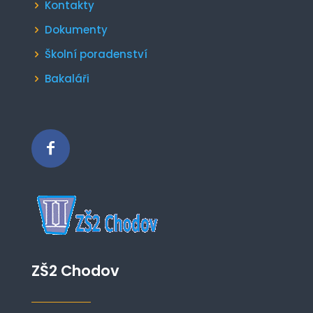
Kontakty
Dokumenty
Školní poradenství
Bakaláři
ZŠ2 Chodov