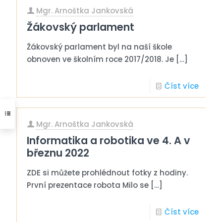
Mgr. Arnoštka Jankovská
Žákovský parlament
Žákovský parlament byl na naší škole
obnoven ve školním roce 2017/2018. Je
[…]
Číst více
Mgr. Arnoštka Jankovská
Informatika a robotika ve 4. A v
březnu 2022
ZDE si můžete prohlédnout fotky z hodiny.
První prezentace robota Milo se
[…]
Číst více