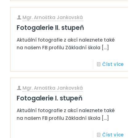
Mgr. Arnoštka Jankovská
Fotogalerie II. stupeň
Aktuální fotografie z akcí naleznete také
na našem FB profilu Základní škola
[…]
Číst více
Mgr. Arnoštka Jankovská
Fotogalerie I. stupeň
Aktuální fotografie z akcí naleznete také
na našem FB profilu Základní škola
[…]
Číst více