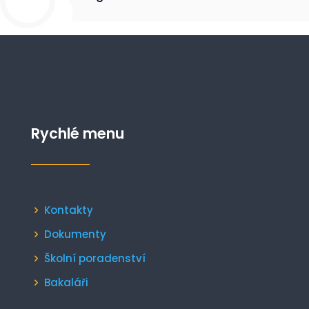
Rychlé menu
Kontakty
Dokumenty
Školní poradenství
Bakaláři