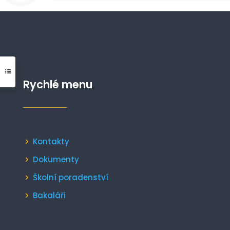
Rychlé menu
Kontakty
Dokumenty
Školní poradenství
Bakaláři