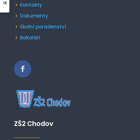
Kontakty
Dokumenty
Školní poradenství
Bakaláři
ZŠ2 Chodov