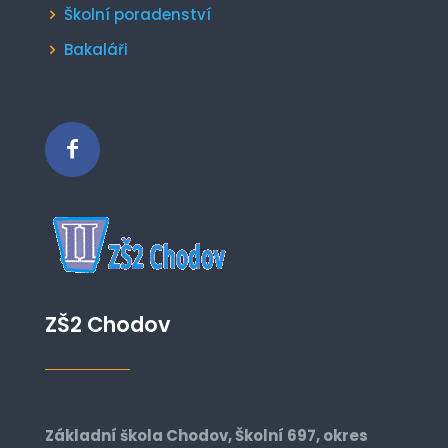
Školní poradenství
Bakaláři
ZŠ2 Chodov
Základní škola Chodov, Školní 697, okres