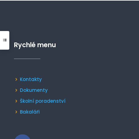
Rychlé menu
Kontakty
Dokumenty
Školní poradenství
Bakaláři