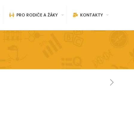
PRO RODIČE A ŽÁKY
KONTAKTY