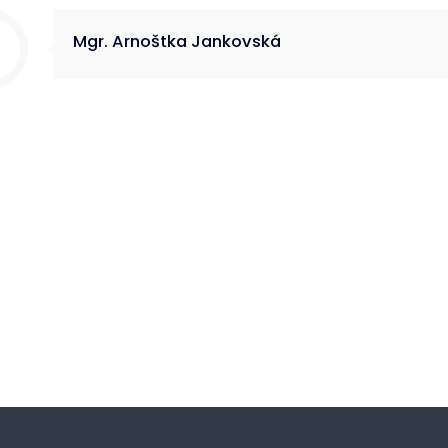
Mgr. Arnoštka Jankovská