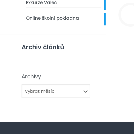
Exkurze Valeč
Online školní pokladna
Archiv článků
Archivy