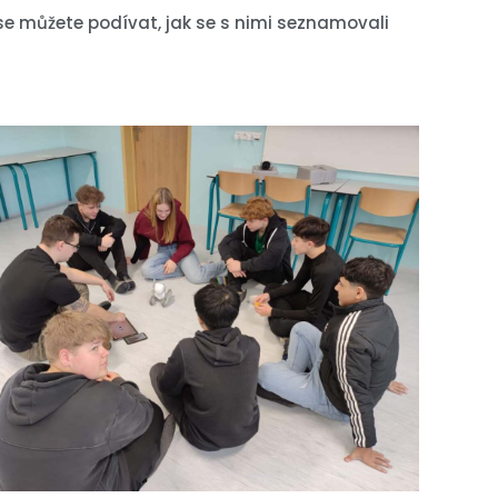
u se můžete podívat, jak se s nimi seznamovali