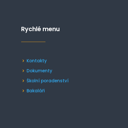
Rychlé menu
Kontakty
Dokumenty
Školní poradenství
Bakaláři