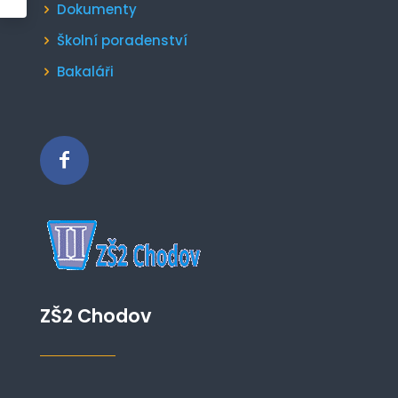
Dokumenty
Školní poradenství
Bakaláři
ZŠ2 Chodov