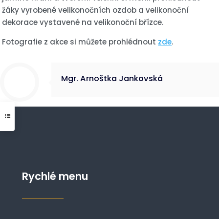
žáky vyrobené velikonočních ozdob a velikonoční
dekorace vystavené na velikonoční břízce.
Fotografie z akce si můžete prohlédnout
zde
.
Mgr. Arnoštka Jankovská
Rychlé menu