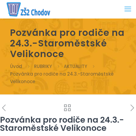
Pozvánka pro rodiče na
24.3.-Staroměstské
Velikonoce
Úvod
RUBRIKY
AKTUALITY
Pozvánka pro rodiče na 24.3.-Staroměstské
Velikonoce
Pozvánka pro rodiče na 24.3.-
Staroměstské Velikonoce