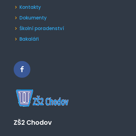
Kontakty
Dokumenty
Školní poradenství
Bakaláři
ZŠ2 Chodov