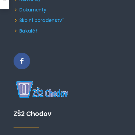
Dokumenty
Školní poradenství
Bakaláři
ZŠ2 Chodov