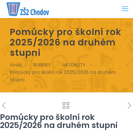
Pomůcky pro školní rok
2025/2026 na druhém
stupni
Úvod
RUBRIKY
AKTUALITY
Pomůcky pro školní rok 2025/2026 na druhém
stupni
Pomůcky pro školní rok
2025/2026 na druhém stupni