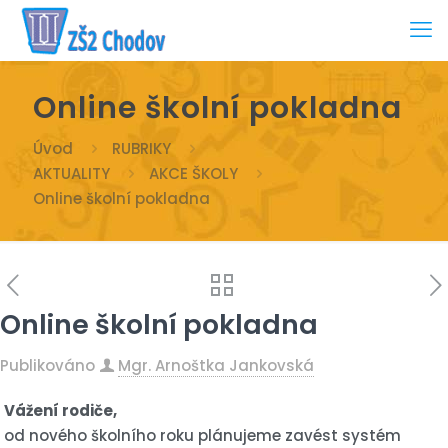
Online školní pokladna
Úvod
RUBRIKY
AKTUALITY
AKCE ŠKOLY
Online školní pokladna
Online školní pokladna
Publikováno
Mgr. Arnoštka Jankovská
Vážení rodiče,
od nového školního roku plánujeme zavést systém