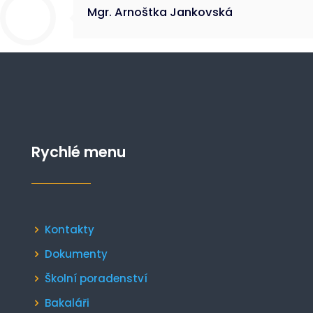
Mgr. Arnoštka Jankovská
Rychlé menu
Kontakty
Dokumenty
Školní poradenství
Bakaláři