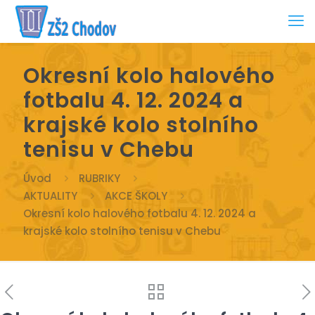
Okresní kolo halového
fotbalu 4. 12. 2024 a
krajské kolo stolního
tenisu v Chebu
Úvod
RUBRIKY
AKTUALITY
AKCE ŠKOLY
Okresní kolo halového fotbalu 4. 12. 2024 a
krajské kolo stolního tenisu v Chebu