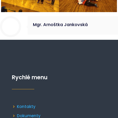
Mgr. Arnoštka Jankovská
Rychlé menu
Kontakty
Dokumenty