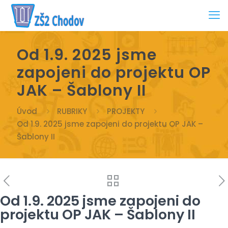
Od 1.9. 2025 jsme
zapojeni do projektu OP
JAK – Šablony II
Úvod
RUBRIKY
PROJEKTY
Od 1.9. 2025 jsme zapojeni do projektu OP JAK –
Šablony II
Od 1.9. 2025 jsme zapojeni do
projektu OP JAK – Šablony II