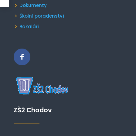
Dokumenty
Školní poradenství
Bakaláři
ZŠ2 Chodov