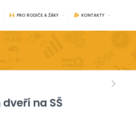
PRO RODIČE A ŽÁKY
KONTAKTY
 dveří na SŠ