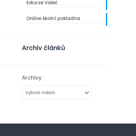
Exkurze Valeč
Online školní pokladna
Archiv článků
Archivy