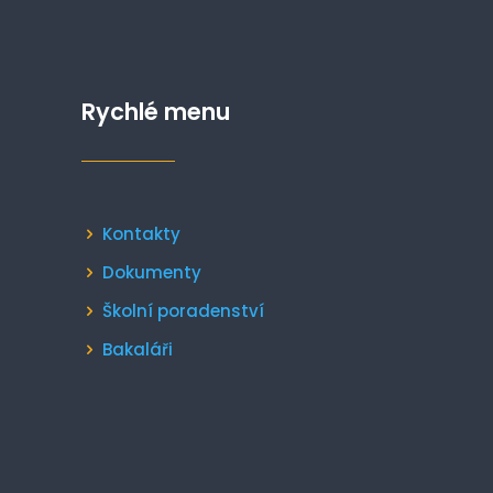
Rychlé menu
Kontakty
Dokumenty
Školní poradenství
Bakaláři