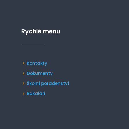
Rychlé menu
Kontakty
Dokumenty
Školní poradenství
Bakaláři