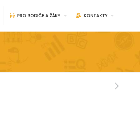
PRO RODIČE A ŽÁKY
KONTAKTY