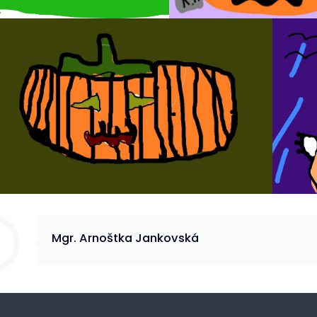
Mgr. Arnoštka Jankovská