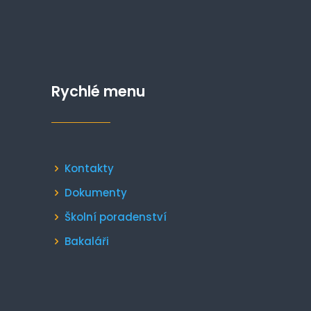
Rychlé menu
Kontakty
Dokumenty
Školní poradenství
Bakaláři