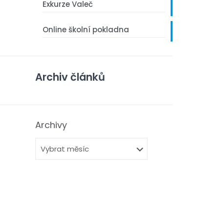
Exkurze Valeč
Online školní pokladna
Archiv článků
Archivy