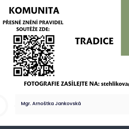
Mgr. Arnoštka Jankovská