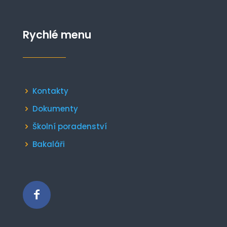
Rychlé menu
Kontakty
Dokumenty
Školní poradenství
Bakaláři