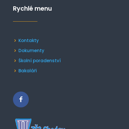
Rychlé menu
Kontakty
Dokumenty
Školní poradenství
Bakaláři