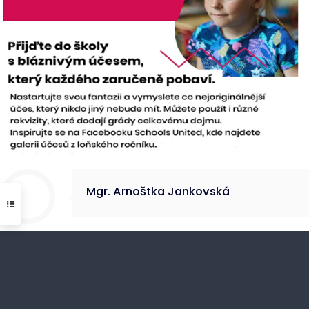
Mgr. Arnoštka Jankovská