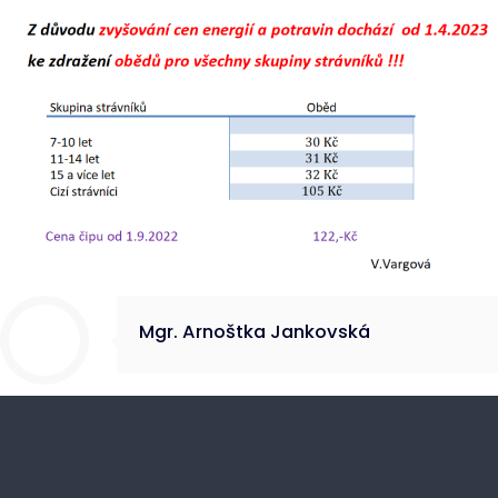
Mgr. Arnoštka Jankovská