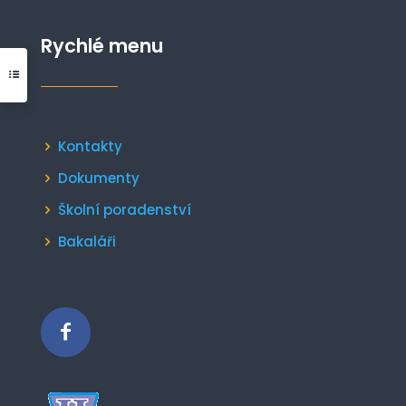
Rychlé menu
Kontakty
Dokumenty
Školní poradenství
Bakaláři