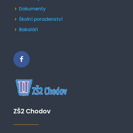
Dokumenty
Školní poradenství
Bakaláři
ZŠ2 Chodov