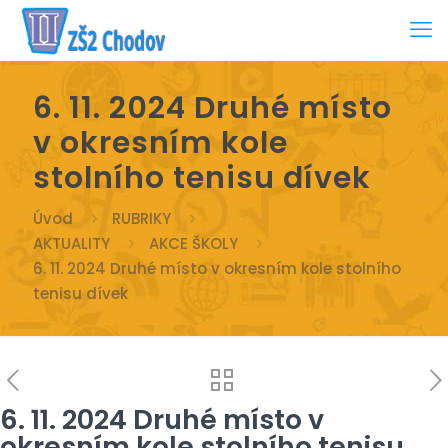
6. 11. 2024 Druhé místo
v okresním kole
stolního tenisu dívek
Úvod
RUBRIKY
AKTUALITY
AKCE ŠKOLY
6. 11. 2024 Druhé místo v okresním kole stolního
tenisu dívek
6. 11. 2024 Druhé místo v
okresním kole stolního tenisu