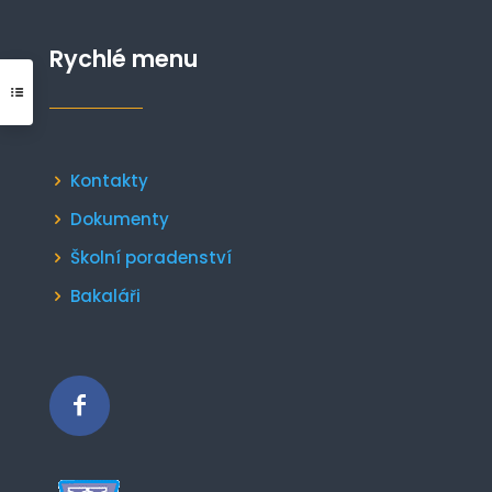
Rychlé menu
Kontakty
Dokumenty
Školní poradenství
Bakaláři