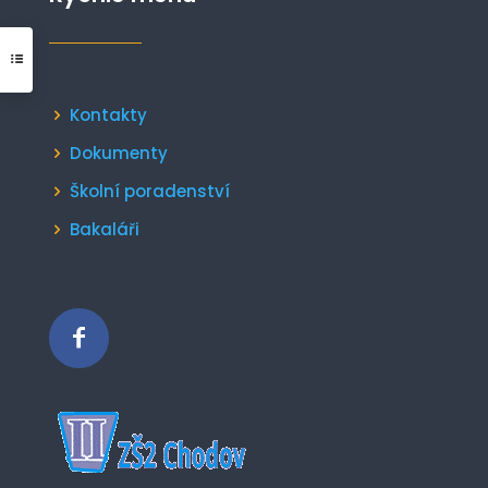
Kontakty
Dokumenty
Školní poradenství
Bakaláři