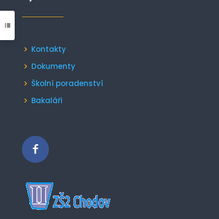
Kontakty
Dokumenty
Školní poradenství
Bakaláři