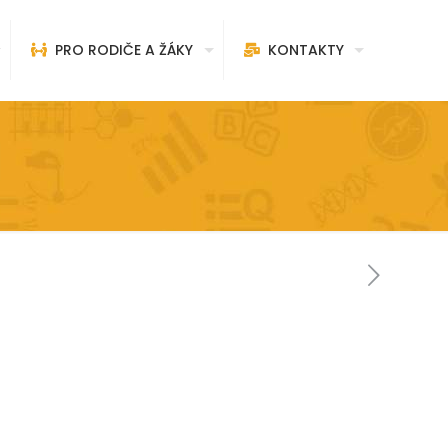
PRO RODIČE A ŽÁKY
KONTAKTY
c