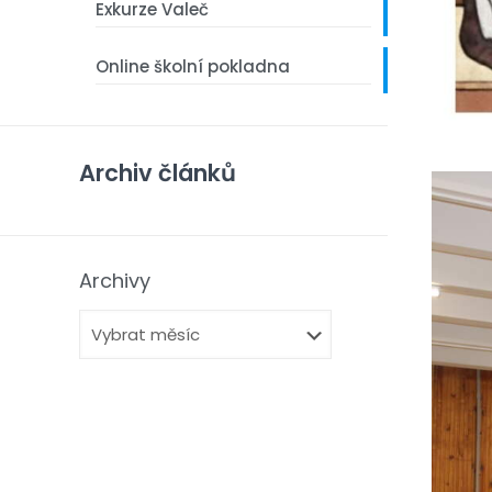
Exkurze Valeč
Online školní pokladna
Archiv článků
Archivy