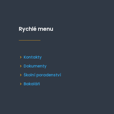
Rychlé menu
Kontakty
Dokumenty
Školní poradenství
Bakaláři